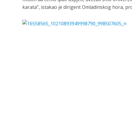
karata”, istakao je dirigent Omladinskog hora, pr