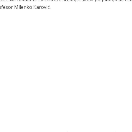
ofesor Milenko Karović.