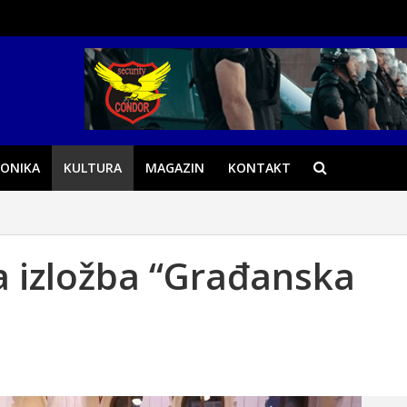
ONIKA
KULTURA
MAGAZIN
KONTAKT
a izložba “Građanska