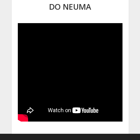
DO NEUMA