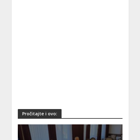
Pročitajte i ovo: