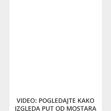
VIDEO: POGLEDAJTE KAKO
IZGLEDA PUT OD MOSTARA