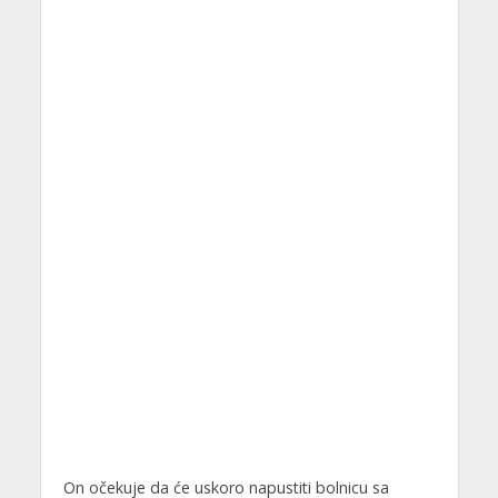
On očekuje da će uskoro napustiti bolnicu sa