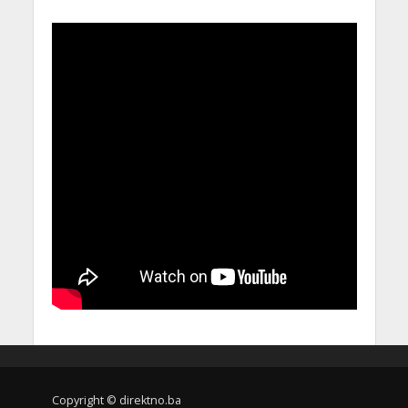
Copyright © direktno.ba