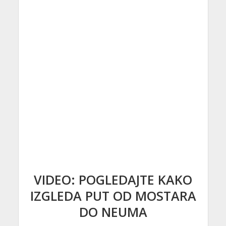
VIDEO: POGLEDAJTE KAKO
IZGLEDA PUT OD MOSTARA
DO NEUMA