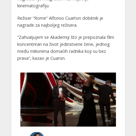
kinematografiju.
Režiser “Rome“ Alfonso Cuarton dobitnik je
nagrade za najboljeg režisera.
“Zahvaljujem se Akademiji što je prepoznala film
koncentriran na život jedinstvene žene, jednog
među milionima domaćih radnika koji su bez
prava“, kazao je Cuaron.