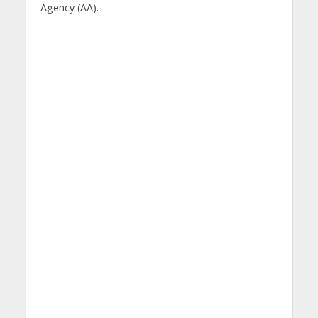
Agency (AA).