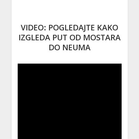
VIDEO: POGLEDAJTE KAKO
IZGLEDA PUT OD MOSTARA
DO NEUMA