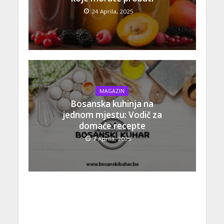
24 Aprila, 2025
MAGAZIN
Bosanska kuhinja na
jednom mjestu: Vodič za
domaće recepte
7 Aprila, 2025