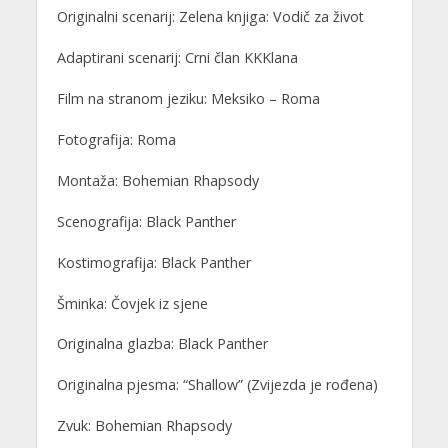
Originalni scenarij: Zelena knjiga: Vodič za život
Adaptirani scenarij: Crni član KKKlana
Film na stranom jeziku: Meksiko – Roma
Fotografija: Roma
Montaža: Bohemian Rhapsody
Scenografija: Black Panther
Kostimografija: Black Panther
Šminka: Čovjek iz sjene
Originalna glazba: Black Panther
Originalna pjesma: “Shallow” (Zvijezda je rođena)
Zvuk: Bohemian Rhapsody