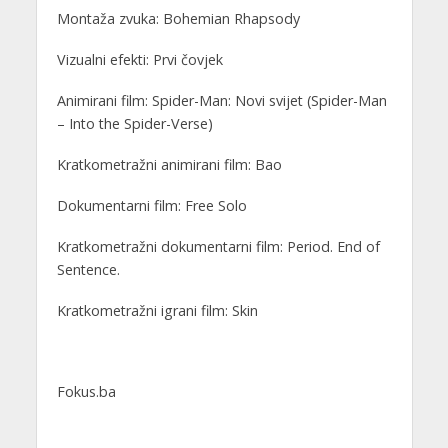
Montaža zvuka: Bohemian Rhapsody
Vizualni efekti: Prvi čovjek
Animirani film: Spider-Man: Novi svijet (Spider-Man
– Into the Spider-Verse)
Kratkometražni animirani film: Bao
Dokumentarni film: Free Solo
Kratkometražni dokumentarni film: Period. End of
Sentence.
Kratkometražni igrani film: Skin
Fokus.ba