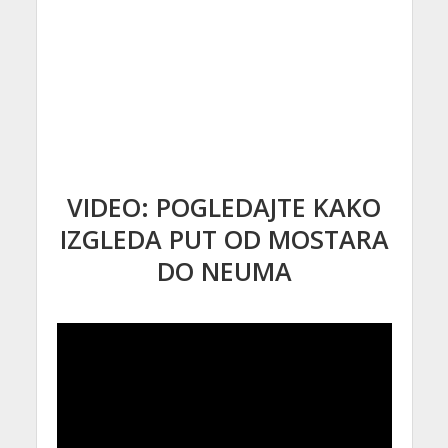
VIDEO: POGLEDAJTE KAKO
IZGLEDA PUT OD MOSTARA
DO NEUMA