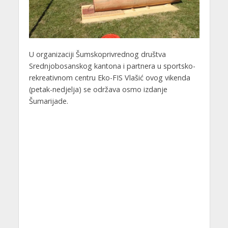
U organizaciji Šumskoprivrednog društva
Srednjobosanskog kantona i partnera u sportsko-
rekreativnom centru Eko-FIS Vlašić ovog vikenda
(petak-nedjelja) se održava osmo izdanje
Šumarijade.