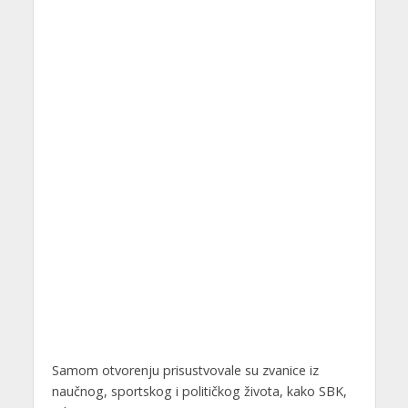
Samom otvorenju prisustvovale su zvanice iz
naučnog, sportskog i političkog života, kako SBK,