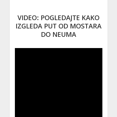
VIDEO: POGLEDAJTE KAKO
IZGLEDA PUT OD MOSTARA
DO NEUMA