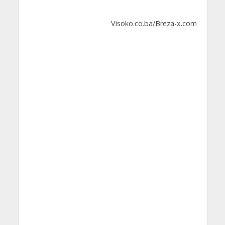
Visoko.co.ba/Breza-x.com