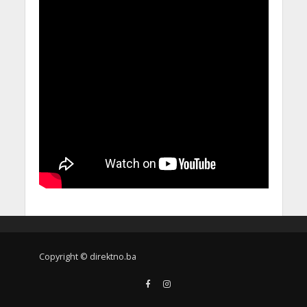
Copyright © direktno.ba