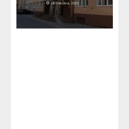
28 Oktobra, 2025