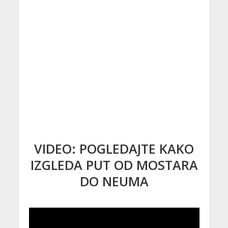
VIDEO: POGLEDAJTE KAKO
IZGLEDA PUT OD MOSTARA
DO NEUMA