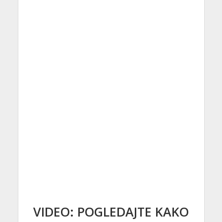
VIDEO: POGLEDAJTE KAKO