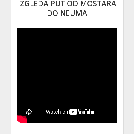
IZGLEDA PUT OD MOSTARA
DO NEUMA