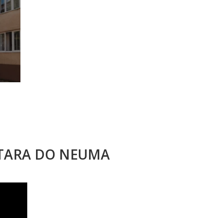
STARA DO NEUMA