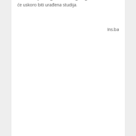
će uskoro biti urađena studija.
Ins.ba