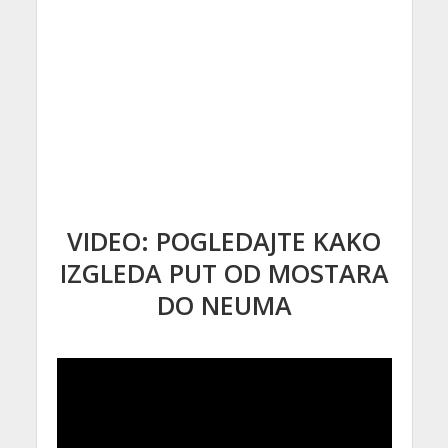
VIDEO: POGLEDAJTE KAKO
IZGLEDA PUT OD MOSTARA
DO NEUMA