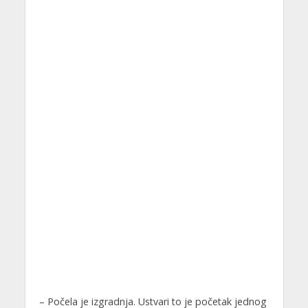
– Počela je izgradnja. Ustvari to je početak jednog