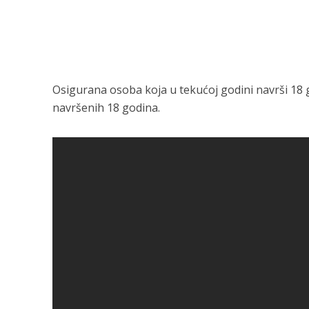
Osigurana osoba koja u tekućoj godini navrši 18 
navršenih 18 godina.