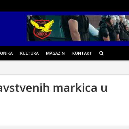
ONIKA
KULTURA
MAGAZIN
KONTAKT
avstvenih markica u