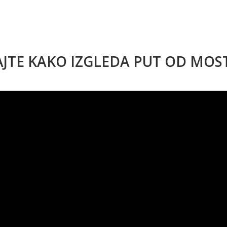
AJTE KAKO IZGLEDA PUT OD MO