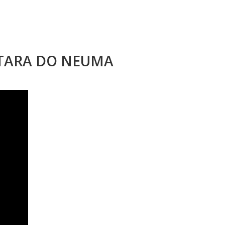
STARA DO NEUMA