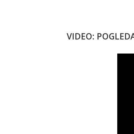
VIDEO: POGLED