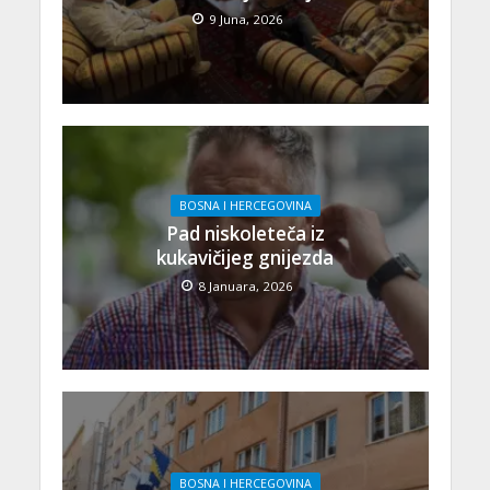
9 Juna, 2026
BOSNA I HERCEGOVINA
Pad niskoleteča iz
kukavičijeg gnijezda
8 Januara, 2026
BOSNA I HERCEGOVINA