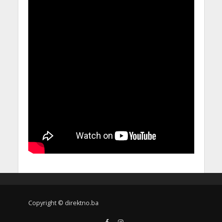
Copyright © direktno.ba