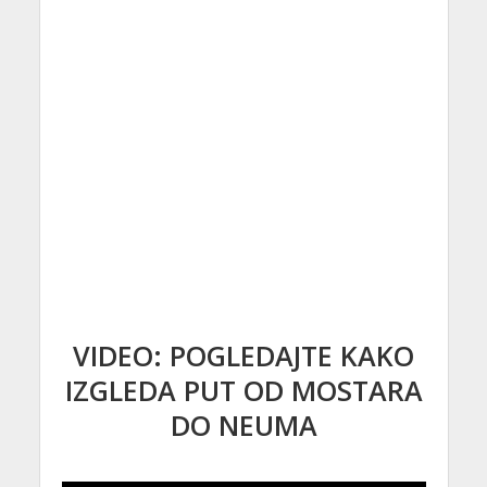
VIDEO: POGLEDAJTE KAKO
IZGLEDA PUT OD MOSTARA
DO NEUMA