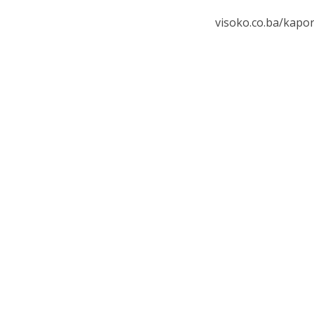
visoko.co.ba/kapor