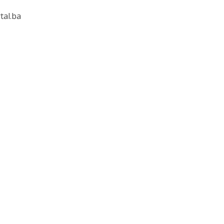
tal.ba