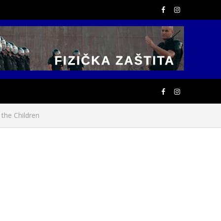
the Children