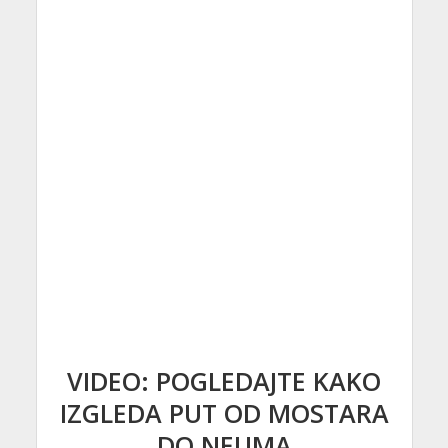
VIDEO: POGLEDAJTE KAKO
IZGLEDA PUT OD MOSTARA
DO NEUMA