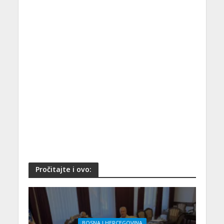
Pročitajte i ovo:
BOSNA I HERCEGOVINA