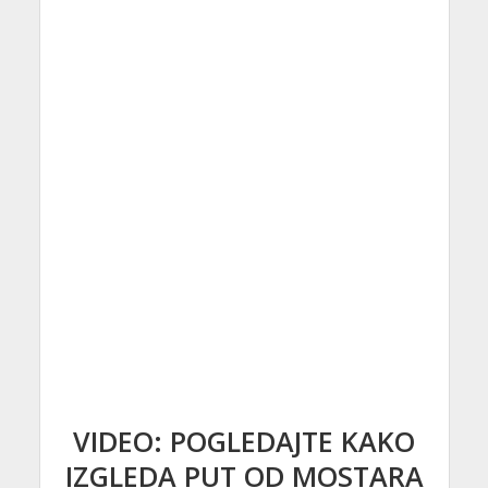
VIDEO: POGLEDAJTE KAKO
IZGLEDA PUT OD MOSTARA