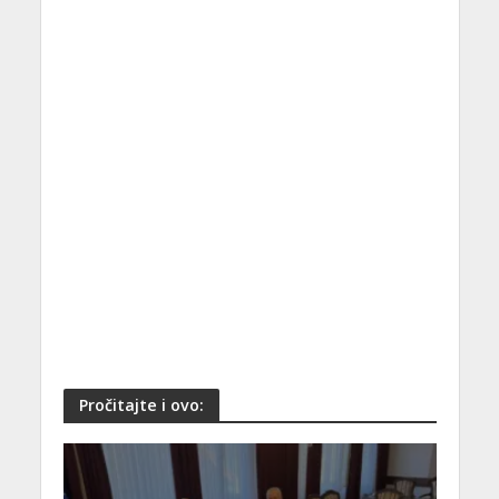
Pročitajte i ovo: