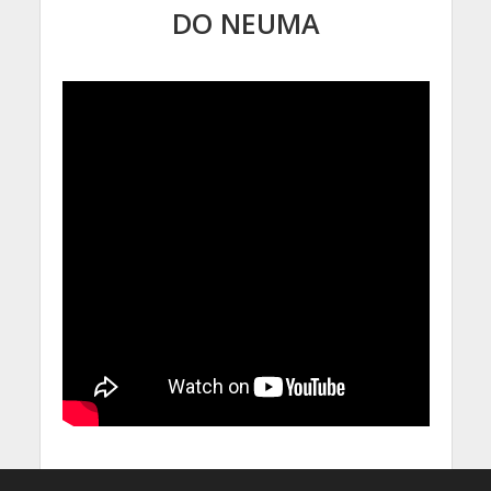
DO NEUMA