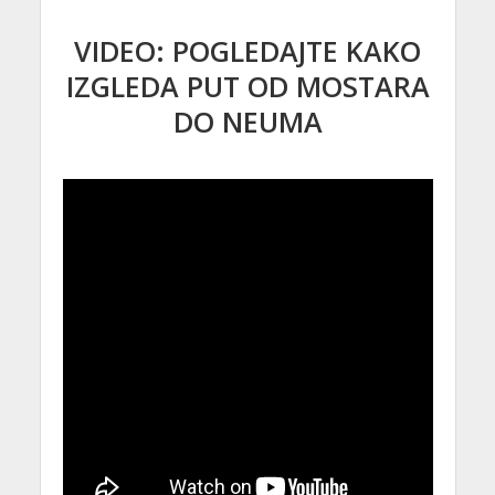
VIDEO: POGLEDAJTE KAKO
IZGLEDA PUT OD MOSTARA
DO NEUMA