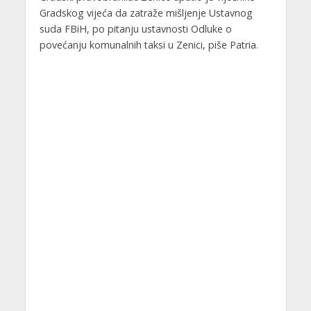
Gradskog vijeća da zatraže mišljenje Ustavnog
suda FBiH, po pitanju ustavnosti Odluke o
povećanju komunalnih taksi u Zenici, piše Patria.