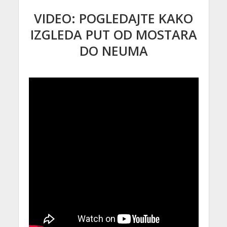
VIDEO: POGLEDAJTE KAKO
IZGLEDA PUT OD MOSTARA
DO NEUMA