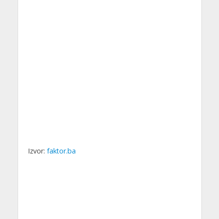
Izvor:
faktor.ba