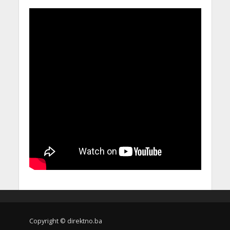
Copyright © direktno.ba