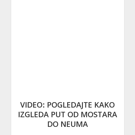
VIDEO: POGLEDAJTE KAKO
IZGLEDA PUT OD MOSTARA
DO NEUMA