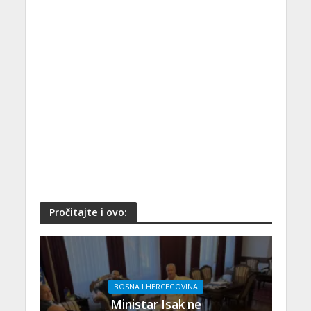
Pročitajte i ovo:
BOSNA I HERCEGOVINA
Ministar Isak ne