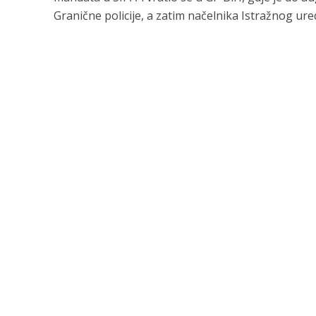
Granične policije, a zatim načelnika Istražnog ureda