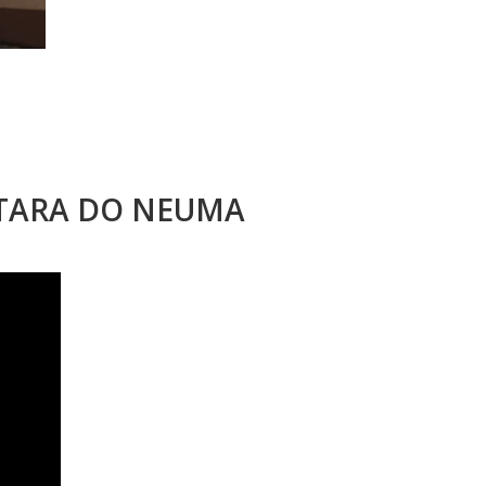
STARA DO NEUMA