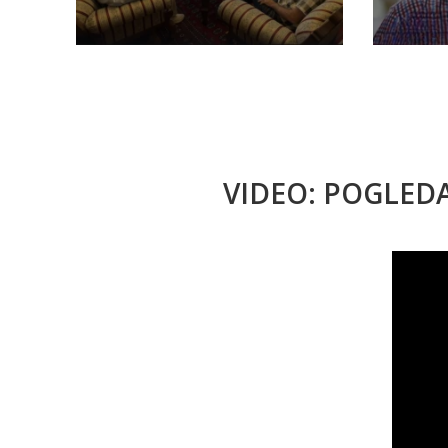
VIDEO: POGLED