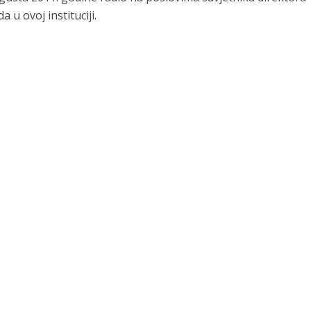
 u ovoj instituciji.