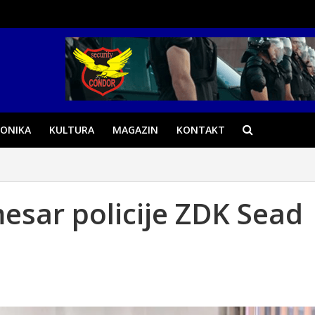
ONIKA
KULTURA
MAGAZIN
KONTAKT
esar policije ZDK Sead