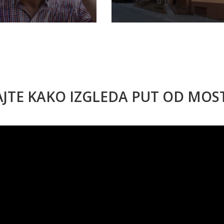
AJTE KAKO IZGLEDA PUT OD MO