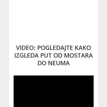
VIDEO: POGLEDAJTE KAKO
IZGLEDA PUT OD MOSTARA
DO NEUMA