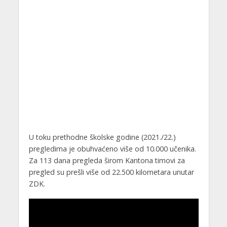
U toku prethodne školske godine (2021./22.)
pregledima je obuhvaćeno više od 10.000 učenika.
Za 113 dana pregleda širom Kantona timovi za
pregled su prešli više od 22.500 kilometara unutar
ZDK.