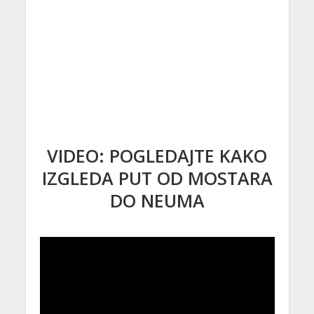
VIDEO: POGLEDAJTE KAKO
IZGLEDA PUT OD MOSTARA
DO NEUMA