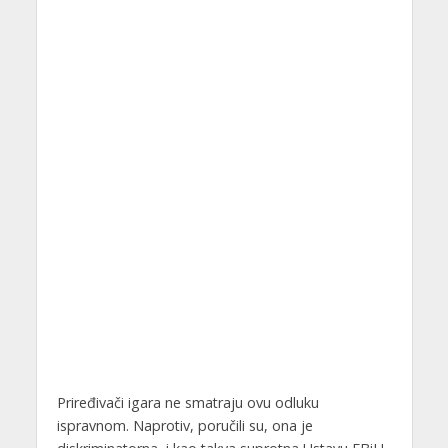
Priređivači igara ne smatraju ovu odluku
ispravnom. Naprotiv, poručili su, ona je