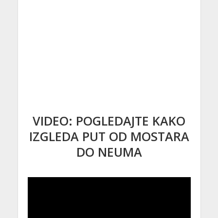
VIDEO: POGLEDAJTE KAKO
IZGLEDA PUT OD MOSTARA
DO NEUMA