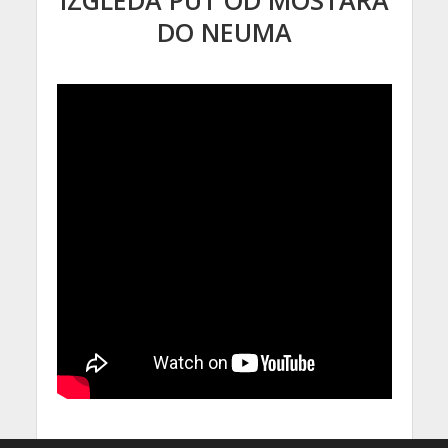
DO NEUMA