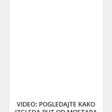
VIDEO: POGLEDAJTE KAKO
IZGLEDA PUT OD MOSTARA