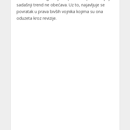
sadašnji trend ne obećava. Uz to, najavljuje se
povratak u prava bivših vojnika kojima su ona
oduzeta kroz revizije.