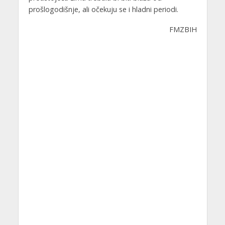
prošlogodišnje, ali očekuju se i hladni periodi.
FMZBIH