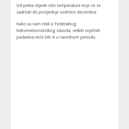
Od petka slijede niže temperature koje će se
zadržati do posljednje sedmice decembra.
Kako su nam rekli iz Federalnog
hidrometeorološkog zavoda, velikih snježnih
padavina neće biti ni u narednom periodu.