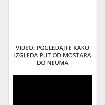
VIDEO: POGLEDAJTE KAKO
IZGLEDA PUT OD MOSTARA
DO NEUMA