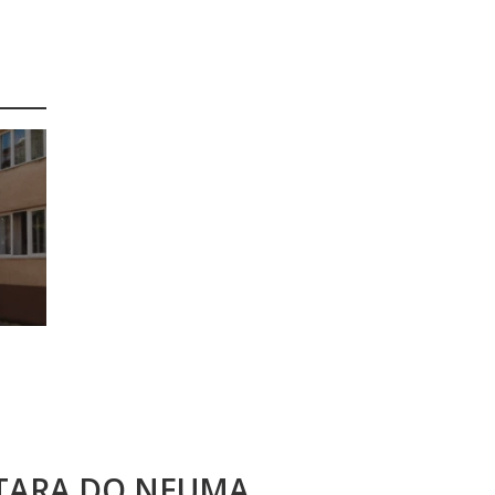
STARA DO NEUMA