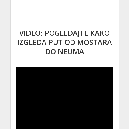
VIDEO: POGLEDAJTE KAKO
IZGLEDA PUT OD MOSTARA
DO NEUMA