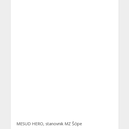
MESUD HERO, stanovnik MZ Šćipe