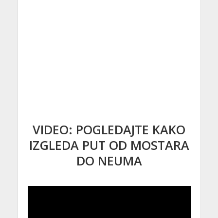
VIDEO: POGLEDAJTE KAKO
IZGLEDA PUT OD MOSTARA
DO NEUMA