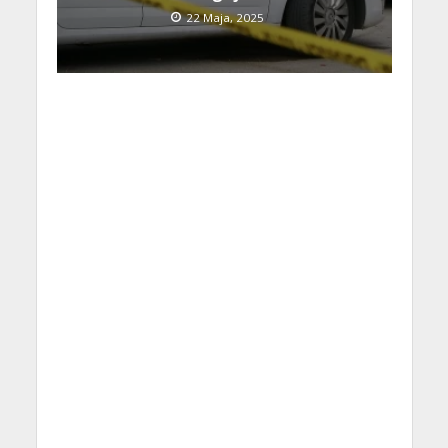
22 Maja, 2025