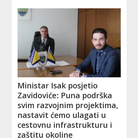
Ministar Isak posjetio
Zavidoviće: Puna podrška
svim razvojnim projektima,
nastavit ćemo ulagati u
cestovnu infrastrukturu i
zaštitu okoline