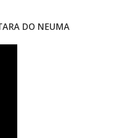
STARA DO NEUMA