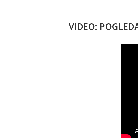
VIDEO: POGLED