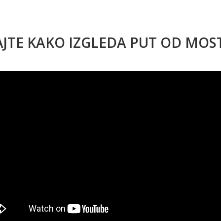
AJTE KAKO IZGLEDA PUT OD MO