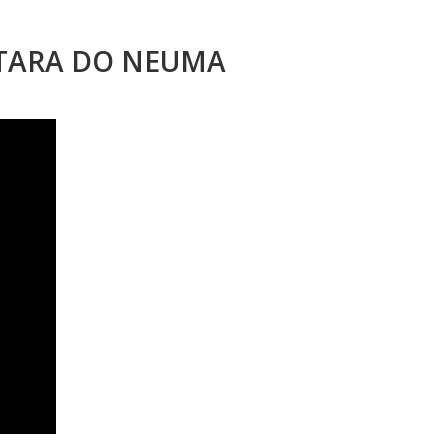
STARA DO NEUMA