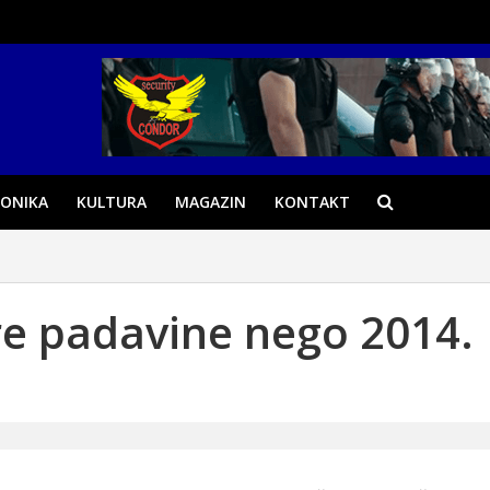
ONIKA
KULTURA
MAGAZIN
KONTAKT
re padavine nego 2014.