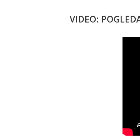
VIDEO: POGLED