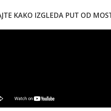
AJTE KAKO IZGLEDA PUT OD MO