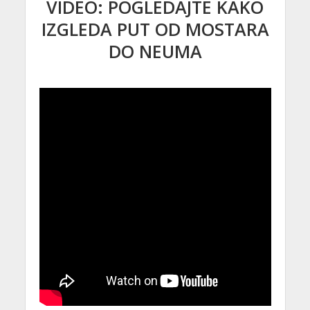
VIDEO: POGLEDAJTE KAKO
IZGLEDA PUT OD MOSTARA
DO NEUMA