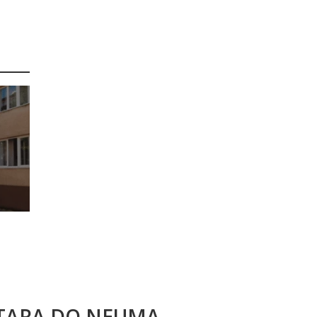
STARA DO NEUMA