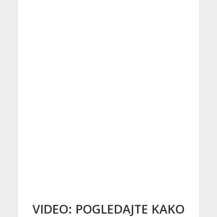
VIDEO: POGLEDAJTE KAKO