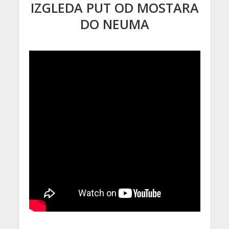
IZGLEDA PUT OD MOSTARA
DO NEUMA