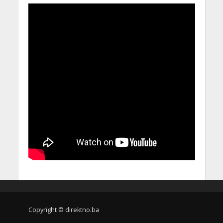
Copyright © direktno.ba