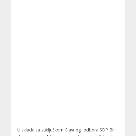
U skladu sa zaključkom Glavnog odbora SDP BiH,