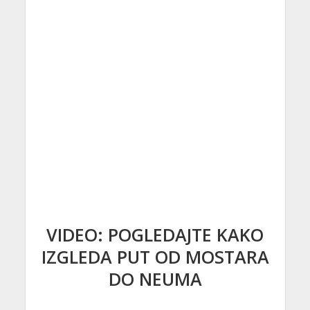
VIDEO: POGLEDAJTE KAKO
IZGLEDA PUT OD MOSTARA
DO NEUMA