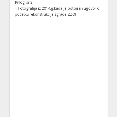
Prilog br.2
– Fotografija iz 2014.g.kada je potpisan ugovor o
početku rekonstrukcije zgrade ZZO!