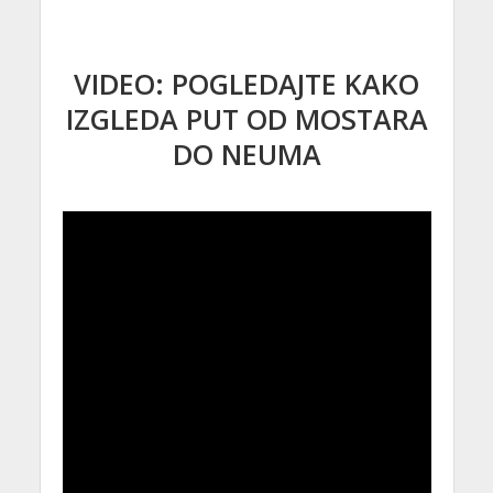
VIDEO: POGLEDAJTE KAKO
IZGLEDA PUT OD MOSTARA
DO NEUMA