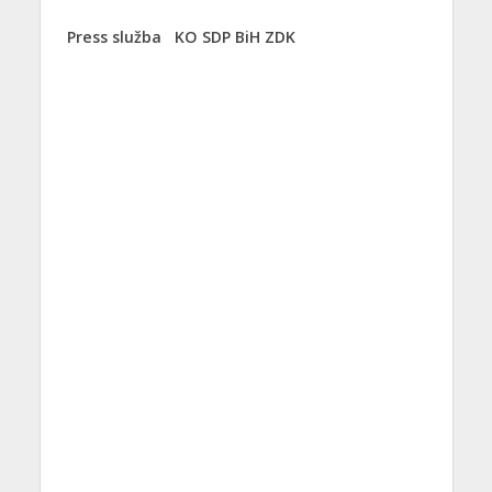
Press služba
KO SDP BiH ZDK