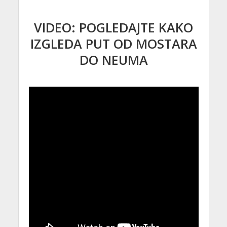
VIDEO: POGLEDAJTE KAKO
IZGLEDA PUT OD MOSTARA
DO NEUMA