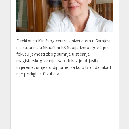
Direktorica Kliničkog centra Univerziteta u Sarajevu
i zastupnica u Skupštini KS Sebija Izetbegović je u
fokusu javnosti zbog sumnje u sticanje
magistarskog zvanja. Kao dokaz je objavila
uvjerenje, umjesto diplome, za koju tvrdi da nikad
nije podigla s fakulteta.