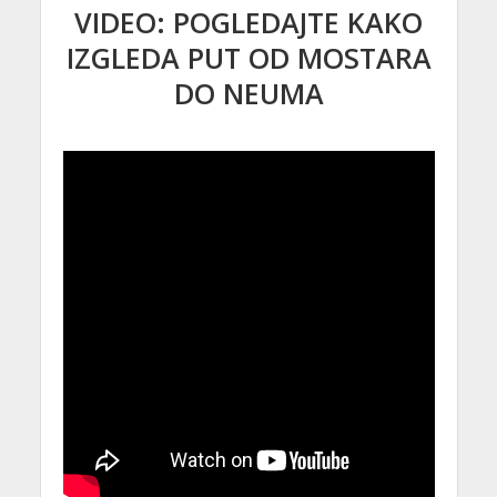
VIDEO: POGLEDAJTE KAKO
IZGLEDA PUT OD MOSTARA
DO NEUMA