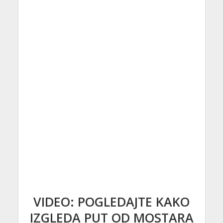
VIDEO: POGLEDAJTE KAKO
IZGLEDA PUT OD MOSTARA