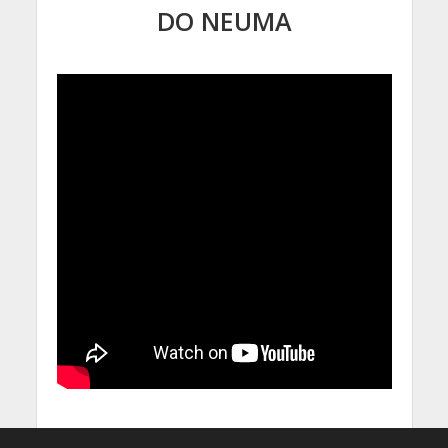
DO NEUMA