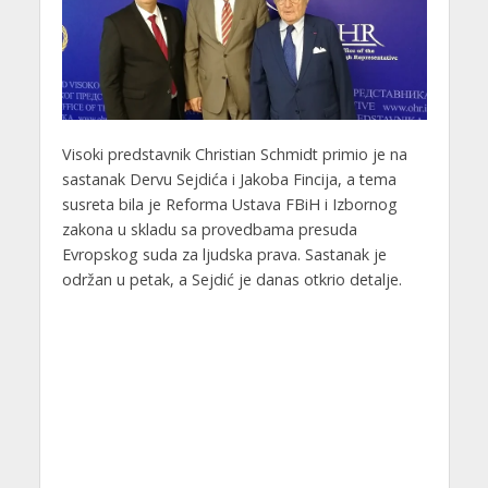
Visoki predstavnik Christian Schmidt primio je na
sastanak Dervu Sejdića i Jakoba Fincija, a tema
susreta bila je Reforma Ustava FBiH i Izbornog
zakona u skladu sa provedbama presuda
Evropskog suda za ljudska prava. Sastanak je
održan u petak, a Sejdić je danas otkrio detalje.