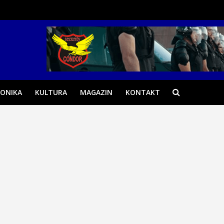
ONIKA
KULTURA
MAGAZIN
KONTAKT