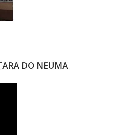
STARA DO NEUMA