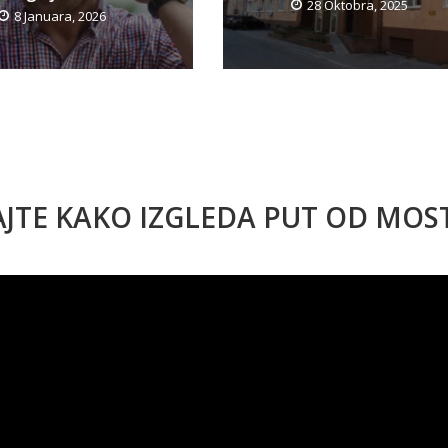
28 Oktobra, 2025
8 Januara, 2026
AJTE KAKO IZGLEDA PUT OD MO