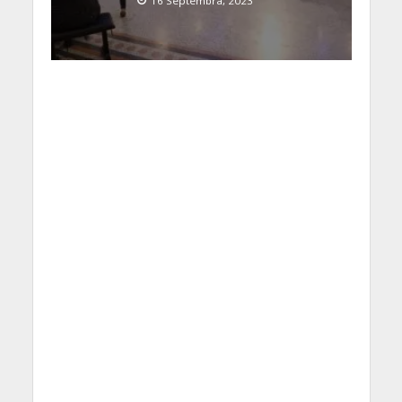
16 Septembra, 2023