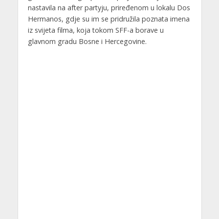
nastavila na after partyju, priređenom u lokalu Dos
Hermanos, gdje su im se pridružila poznata imena
iz svijeta filma, koja tokom SFF-a borave u
glavnom gradu Bosne i Hercegovine.