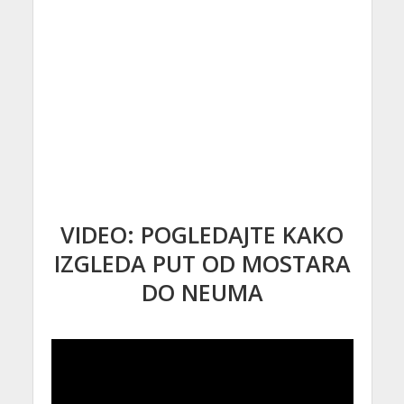
VIDEO: POGLEDAJTE KAKO
IZGLEDA PUT OD MOSTARA
DO NEUMA