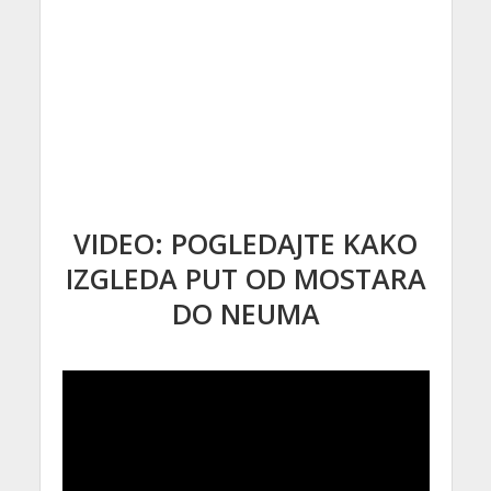
VIDEO: POGLEDAJTE KAKO
IZGLEDA PUT OD MOSTARA
DO NEUMA