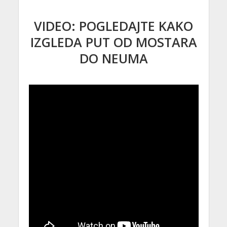
VIDEO: POGLEDAJTE KAKO
IZGLEDA PUT OD MOSTARA
DO NEUMA