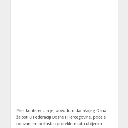
Pres-konferencija je, povodom današnjeg Dana
žalosti u Federaciji Bosne i Hercegovine, počela
odavanjem počasti u proteklom ratu ubijenim