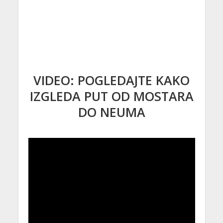
VIDEO: POGLEDAJTE KAKO
IZGLEDA PUT OD MOSTARA
DO NEUMA