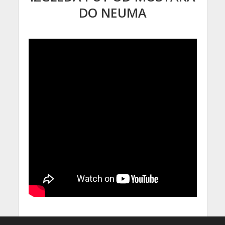
DO NEUMA