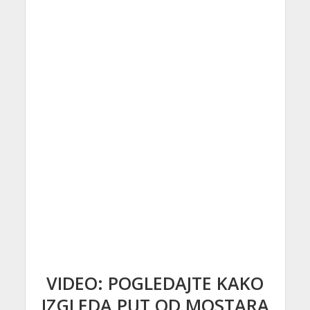
VIDEO: POGLEDAJTE KAKO
IZGLEDA PUT OD MOSTARA