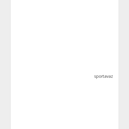
sportavaz