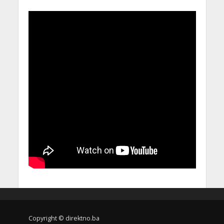
Copyright © direktno.ba