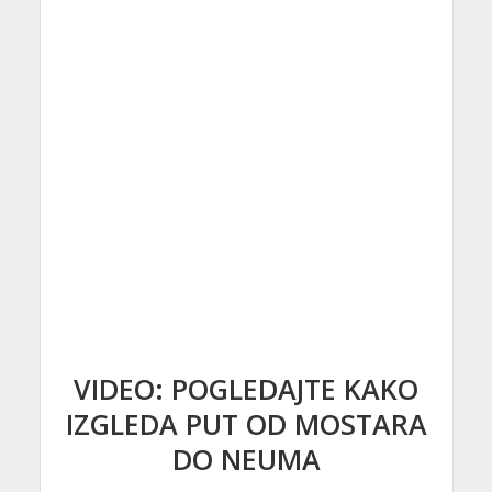
VIDEO: POGLEDAJTE KAKO
IZGLEDA PUT OD MOSTARA
DO NEUMA