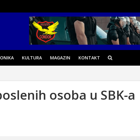
ONIKA
KULTURA
MAGAZIN
KONTAKT
oslenih osoba u SBK-a