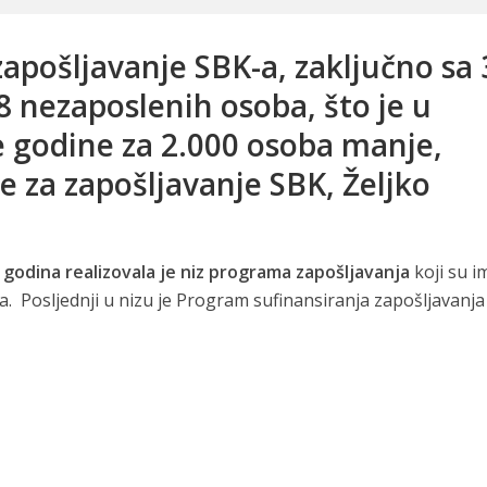
apošljavanje SBK-a, zaključno sa 
 nezaposlenih osoba, što je u
e godine za 2.000 osoba manje,
e za zapošljavanje SBK, Željko
 godina realizovala je niz programa zapošljavanja
koji su im
a. Posljednji u nizu je Program sufinansiranja zapošljavanja