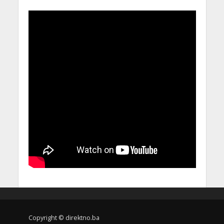
Copyright © direktno.ba