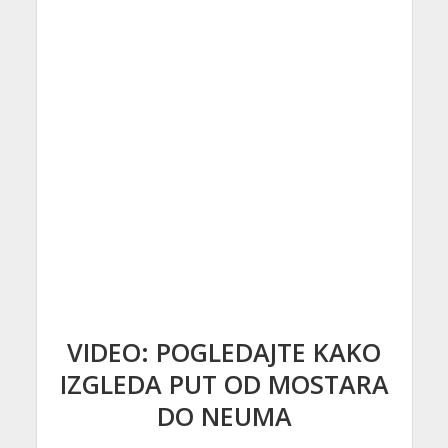
VIDEO: POGLEDAJTE KAKO
IZGLEDA PUT OD MOSTARA
DO NEUMA