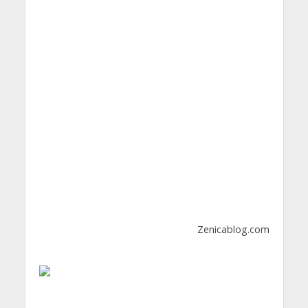
Zenicablog.com