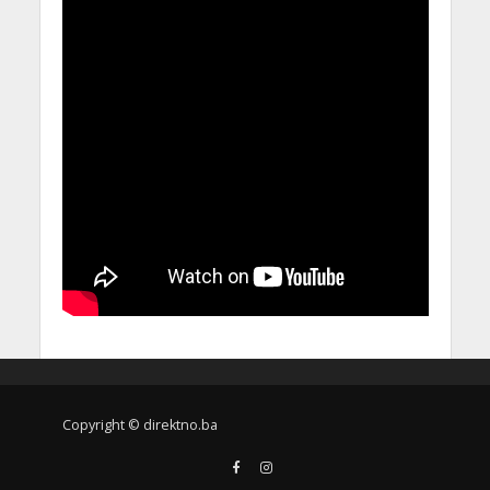
Copyright © direktno.ba