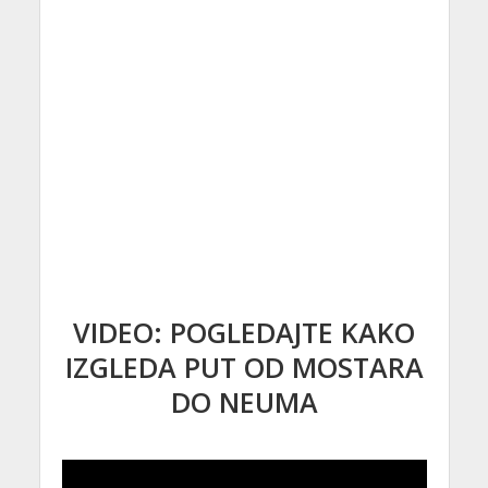
VIDEO: POGLEDAJTE KAKO
IZGLEDA PUT OD MOSTARA
DO NEUMA